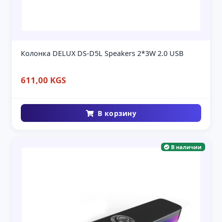
Колонка DELUX DS-D5L Speakers 2*3W 2.0 USB
611,00 KGS
В корзину
В наличии