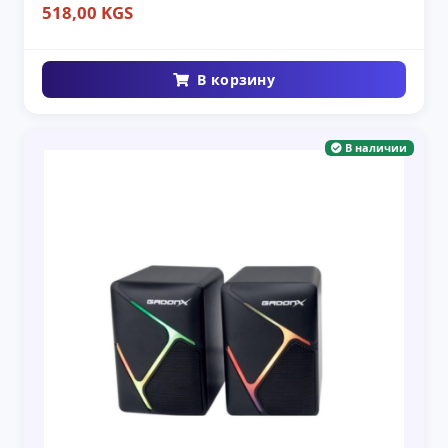
518,00 KGS
В корзину
В наличии