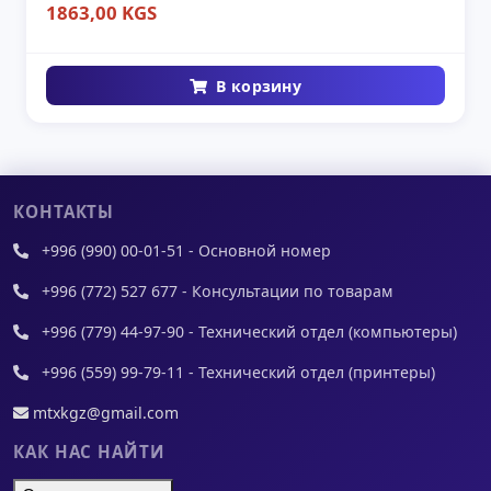
1863,00 KGS
В корзину
КОНТАКТЫ
+996 (990) 00-01-51 - Основной номер
+996 (772) 527 677 - Консультации по товарам
+996 (779) 44-97-90 - Технический отдел (компьютеры)
+996 (559) 99-79-11 - Технический отдел (принтеры)
mtxkgz@gmail.com
КАК НАС НАЙТИ