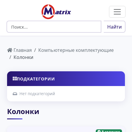
Найти
Главная
Компьютерные комплектующие
Колонки
ПОДКАТЕГОРИИ
Нет подкатегорий
Колонки
В наличии