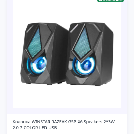
Колонка WINSTAR RAZEAK GSP-X6 Speakers 2*3W
2.0 7-COLOR LED USB