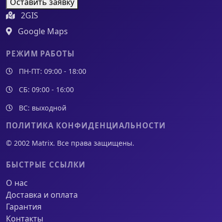
Оставить заявку
2GIS
Google Maps
РЕЖИМ РАБОТЫ
ПН-ПТ: 09:00 - 18:00
СБ: 09:00 - 16:00
ВС: выходной
ПОЛИТИКА КОНФИДЕНЦИАЛЬНОСТИ
© 2002 Matrix. Все права защищены.
БЫСТРЫЕ ССЫЛКИ
О нас
Доставка и оплата
Гарантия
Контакты