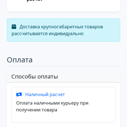
Доставка крупногабаритных товаров
рассчитывается индивидуально
Оплата
Способы оплаты
Наличный расчет
Оплата наличными курьеру при
получении товара