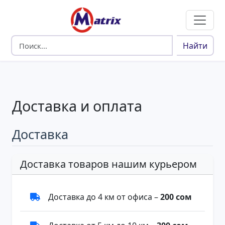
Найти
Доставка и оплата
Доставка
Доставка товаров нашим курьером
Доставка до 4 км от офиса –
200 сом