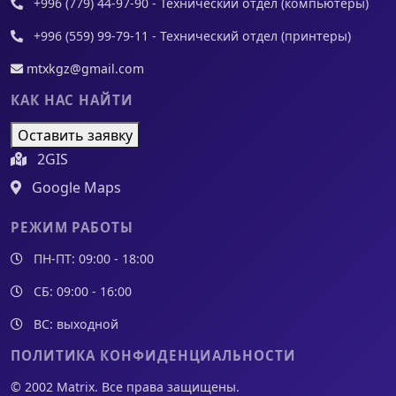
+996 (779) 44-97-90 - Технический отдел (компьютеры)
+996 (559) 99-79-11 - Технический отдел (принтеры)
mtxkgz@gmail.com
КАК НАС НАЙТИ
Оставить заявку
2GIS
Google Maps
РЕЖИМ РАБОТЫ
ПН-ПТ: 09:00 - 18:00
СБ: 09:00 - 16:00
ВС: выходной
ПОЛИТИКА КОНФИДЕНЦИАЛЬНОСТИ
© 2002 Matrix. Все права защищены.