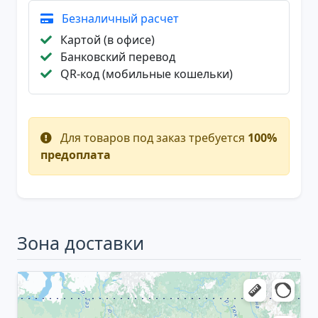
Безналичный расчет
Картой (в офисе)
Банковский перевод
QR-код (мобильные кошельки)
Для товаров под заказ требуется
100%
предоплата
Зона доставки