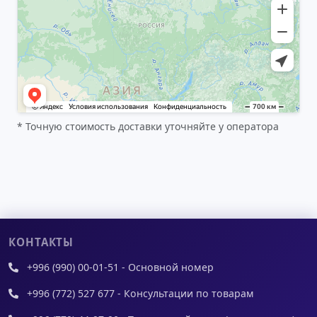
* Точную стоимость доставки уточняйте у оператора
КОНТАКТЫ
+996 (990) 00-01-51 - Основной номер
+996 (772) 527 677 - Консультации по товарам