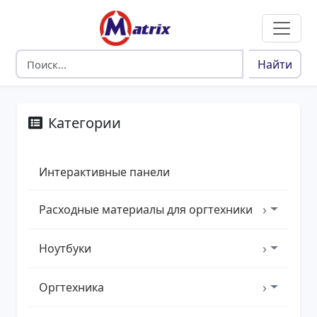
Найти
Категории
Интерактивные панели
›
Расходные материалы для оргтехники
›
Ноутбуки
›
Оргтехника