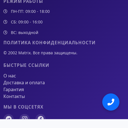
РЕЖИМ РАБОТЫ
ПН-ПТ: 09:00 - 18:00
СБ: 09:00 - 16:00
ВС: выходной
ПОЛИТИКА КОНФИДЕНЦИАЛЬНОСТИ
© 2002 Matrix. Все права защищены.
БЫСТРЫЕ ССЫЛКИ
О нас
Доставка и оплата
Гарантия
Контакты
МЫ В СОЦСЕТЯХ