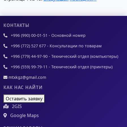
КОНТАКТЫ
+996 (990) 00-01-51 - Основной номер
+996 (772) 527 677 - Консультации по товарам
+996 (779) 44-97-90 - Технический отдел (компьютеры)
+996 (559) 99-79-11 - Технический отдел (принтеры)
mtxkgz@gmail.com
КАК НАС НАЙТИ
Оставить заявку
2GIS
Google Maps