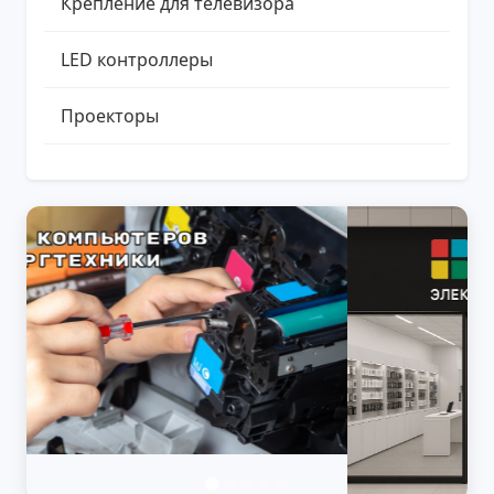
Крепление для телевизора
LED контроллеры
Проекторы