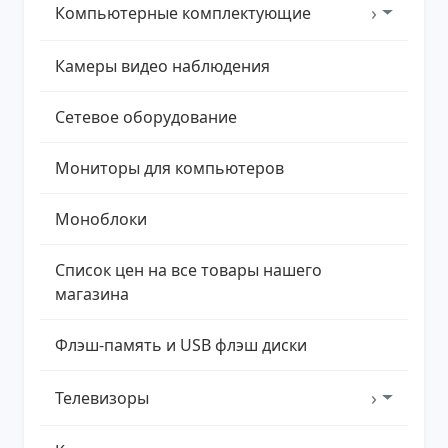
›
Компьютерные комплектующие
Камеры видео наблюдения
Сетевое оборудование
Мониторы для компьютеров
Моноблоки
Список цен на все товары нашего
магазина
Флэш-память и USB флэш диски
›
Телевизоры