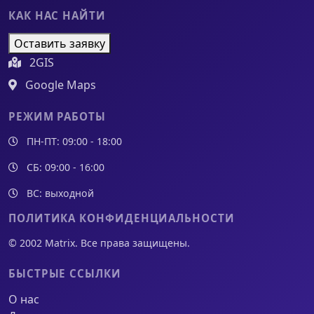
КАК НАС НАЙТИ
Оставить заявку
2GIS
Google Maps
РЕЖИМ РАБОТЫ
ПН-ПТ: 09:00 - 18:00
СБ: 09:00 - 16:00
ВС: выходной
ПОЛИТИКА КОНФИДЕНЦИАЛЬНОСТИ
© 2002 Matrix. Все права защищены.
БЫСТРЫЕ ССЫЛКИ
О нас