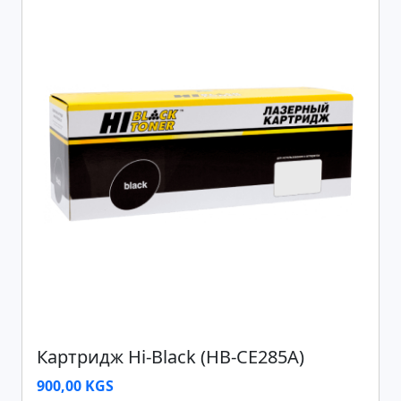
Картридж Hi-Black (HB-CE285A)
900,00 KGS