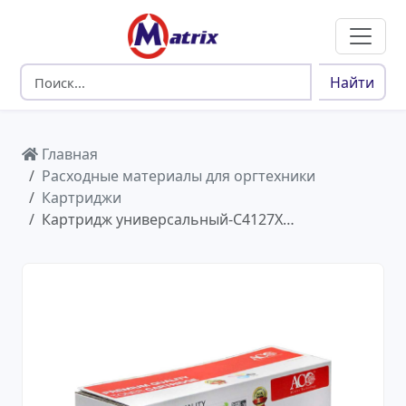
Найти
Главная
Расходные материалы для оргтехники
Картриджи
Картридж универсальный-C4127X…