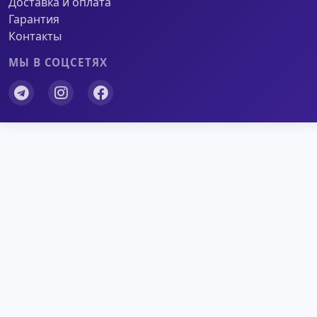
Доставка и оплата
Гарантия
Контакты
МЫ В СОЦСЕТЯХ