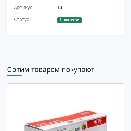
Артикул
13
Статус
В наличии
С этим товаром покупают