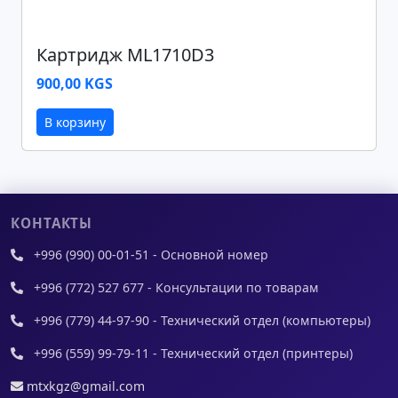
Картридж ML1710D3
900,00 KGS
В корзину
КОНТАКТЫ
+996 (990) 00-01-51 - Основной номер
+996 (772) 527 677 - Консультации по товарам
+996 (779) 44-97-90 - Технический отдел (компьютеры)
+996 (559) 99-79-11 - Технический отдел (принтеры)
mtxkgz@gmail.com