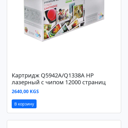
Картридж Q5942A/Q1338A HP
лазерный с чипом 12000 страниц
2640,00 KGS
В корзину