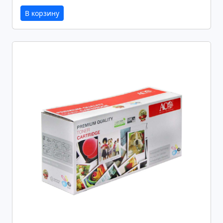
В корзину