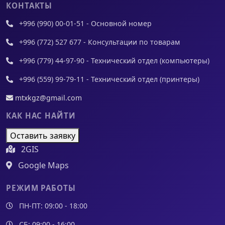
КОНТАКТЫ
+996 (990) 00-01-51 - Основной номер
+996 (772) 527 677 - Консультации по товарам
+996 (779) 44-97-90 - Технический отдел (компьютеры)
+996 (559) 99-79-11 - Технический отдел (принтеры)
mtxkgz@gmail.com
КАК НАС НАЙТИ
Оставить заявку
2GIS
Google Maps
РЕЖИМ РАБОТЫ
ПН-ПТ: 09:00 - 18:00
СБ: 09:00 - 16:00