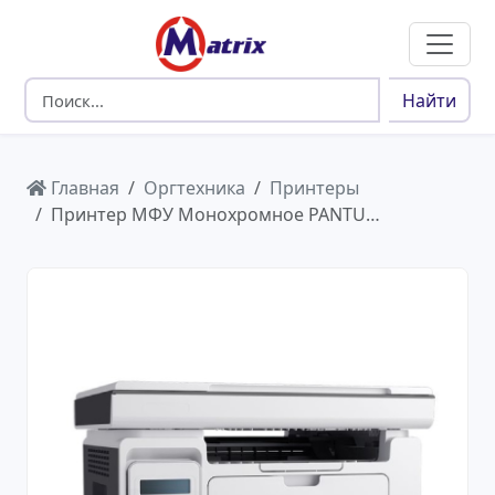
Найти
Главная
Оргтехника
Принтеры
Принтер МФУ Монохромное PANTU…