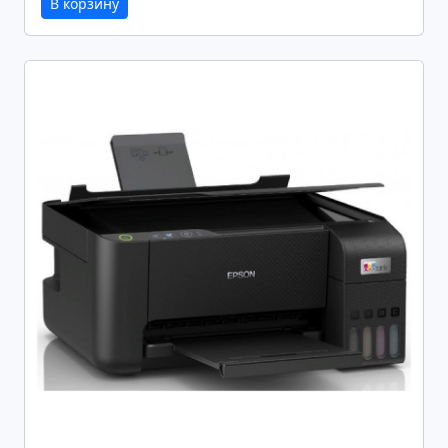
В корзину