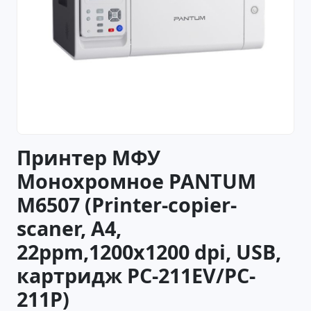
Принтер МФУ
Монохромное PANTUM
M6507 (Printer-copier-
scaner, A4,
22ppm,1200x1200 dpi, USB,
картридж PC-211EV/PC-
211P)