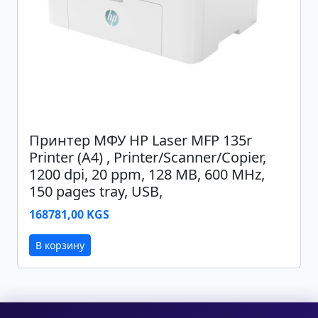
Принтер МФУ HP Laser MFP 135r
Printer (A4) , Printer/Scanner/Copier,
1200 dpi, 20 ppm, 128 MB, 600 MHz,
150 pages tray, USB,
168781,00 KGS
В корзину