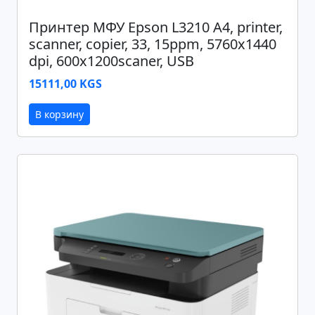
Принтер МФУ Epson L3210 A4, printer,
scanner, copier, 33, 15ppm, 5760x1440
dpi, 600x1200scaner, USB
15111,00 KGS
В корзину