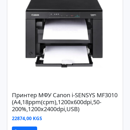
Принтер МФУ Canon i-SENSYS MF3010
(A4,18ppm(cpm),1200x600dpi,50-
200%,1200x2400dpi,USB)
22874,00 KGS