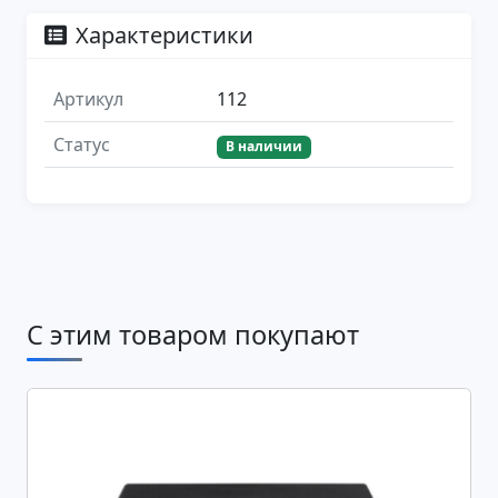
Характеристики
Артикул
112
Статус
В наличии
С этим товаром покупают