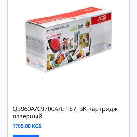
Q3960A/C9700A/EP-87_BK Картридж
лазерный
1705,00 KGS