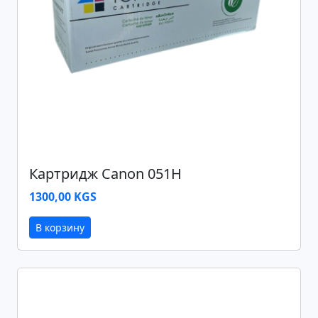
Картридж Canon 051H
1300,00 KGS
В корзину