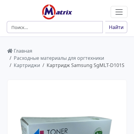
Найти
Главная
Расходные материалы для оргтехники
Картриджи
Картридж Samsung SgMLT-D101S