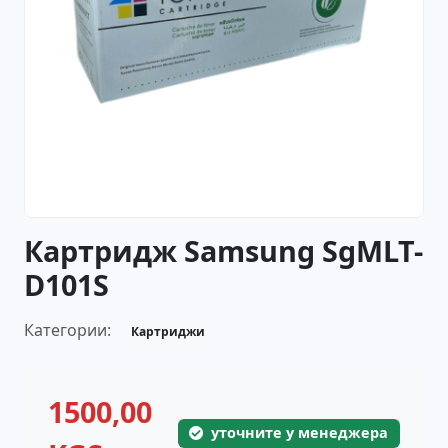
Картридж Samsung SgMLT-
D101S
Категории:
Картриджи
1500,00
уточните у менеджера