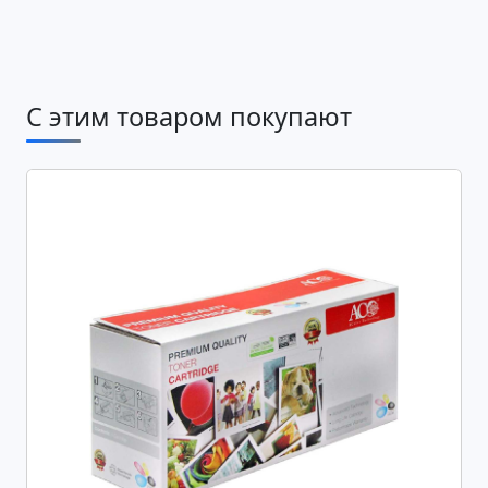
С этим товаром покупают