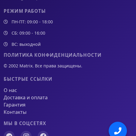
РЕЖИМ РАБОТЫ
ПН-ПТ: 09:00 - 18:00
СБ: 09:00 - 16:00
ВС: выходной
ПОЛИТИКА КОНФИДЕНЦИАЛЬНОСТИ
© 2002 Matrix. Все права защищены.
БЫСТРЫЕ ССЫЛКИ
О нас
Доставка и оплата
Гарантия
Контакты
МЫ В СОЦСЕТЯХ