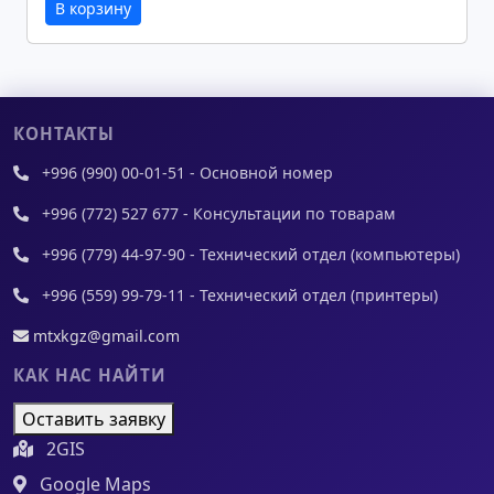
В корзину
КОНТАКТЫ
+996 (990) 00-01-51 - Основной номер
+996 (772) 527 677 - Консультации по товарам
+996 (779) 44-97-90 - Технический отдел (компьютеры)
+996 (559) 99-79-11 - Технический отдел (принтеры)
mtxkgz@gmail.com
КАК НАС НАЙТИ
Оставить заявку
2GIS
Google Maps